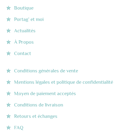
Boutique
Portag’ et moi
Actualités
À Propos
Contact
Conditions générales de vente
Mentions légales et politique de confidentialité
Moyen de paiement acceptés
Conditions de livraison
Retours et échanges
FAQ