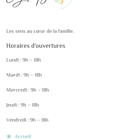
Les sens au cœur de la famille.
Horaires d’ouvertures
Lundi : 9h – 18h
Mardi : 9h – 18h
Mercredi : 9h – 18h
Jeudi : 9h – 18h
Vendredi : 9h – 18h
Accueil