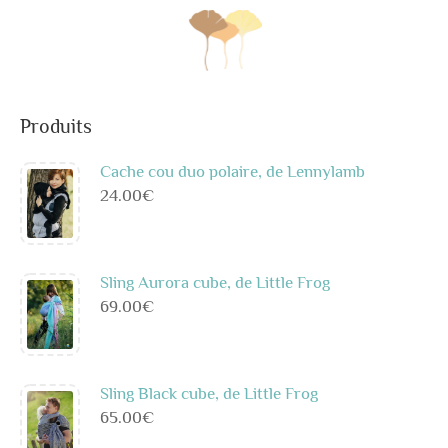
Produits
Cache cou duo polaire, de Lennylamb
24.00
€
Sling Aurora cube, de Little Frog
69.00
€
Sling Black cube, de Little Frog
65.00
€