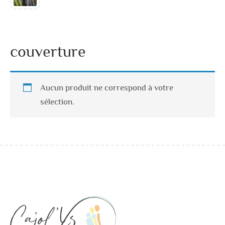
couverture
Aucun produit ne correspond à votre
sélection.