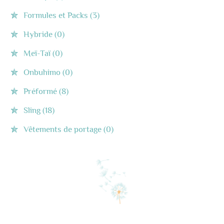
Formules et Packs
(3)
Hybride
(0)
Meï-Taï
(0)
Onbuhimo
(0)
Préformé
(8)
Sling
(18)
Vêtements de portage
(0)