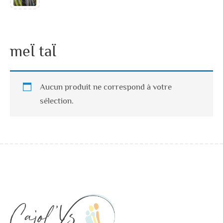
meÏ taÏ
Aucun produit ne correspond à votre
sélection.