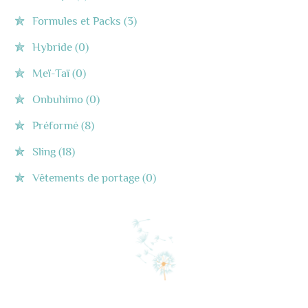
Formules et Packs
(3)
Hybride
(0)
Meï-Taï
(0)
Onbuhimo
(0)
Préformé
(8)
Sling
(18)
Vêtements de portage
(0)