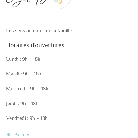
Les sens au cœur de la famille.
Horaires d’ouvertures
Lundi : 9h – 18h
Mardi : 9h – 18h
Mercredi : 9h – 18h
Jeudi : 9h – 18h
Vendredi : 9h – 18h
Accueil