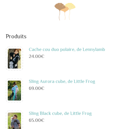
Produits
Cache cou duo polaire, de Lennylamb
24.00
€
Sling Aurora cube, de Little Frog
69.00
€
Sling Black cube, de Little Frog
65.00
€