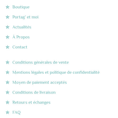
Boutique
Portag’ et moi
Actualités
À Propos
Contact
Conditions générales de vente
Mentions légales et politique de confidentialité
Moyen de paiement acceptés
Conditions de livraison
Retours et échanges
FAQ