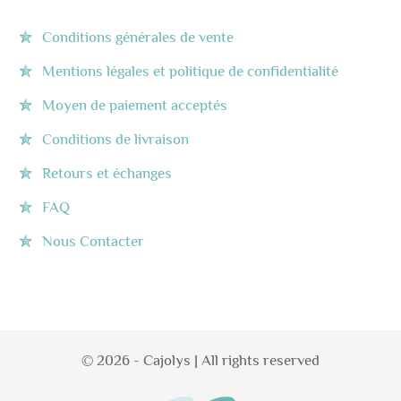
Conditions générales de vente
Mentions légales et politique de confidentialité
Moyen de paiement acceptés
Conditions de livraison
Retours et échanges
FAQ
Nous Contacter
© 2026 - Cajolys | All rights reserved