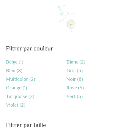
Filtrer par couleur
Beige
(1)
Blanc
(2)
Bleu
(8)
Gris
(6)
Multicolor
(2)
Noir
(6)
Orange
(1)
Rose
(5)
Turquoise
(2)
Vert
(6)
Violet
(2)
Filtrer par taille