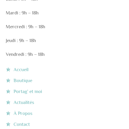
Mardi : 9h – 18h
Mercredi : 9h – 18h
Jeudi : 9h – 18h
Vendredi : 9h – 18h
Accueil
Boutique
Portag’ et moi
Actualités
À Propos
Contact