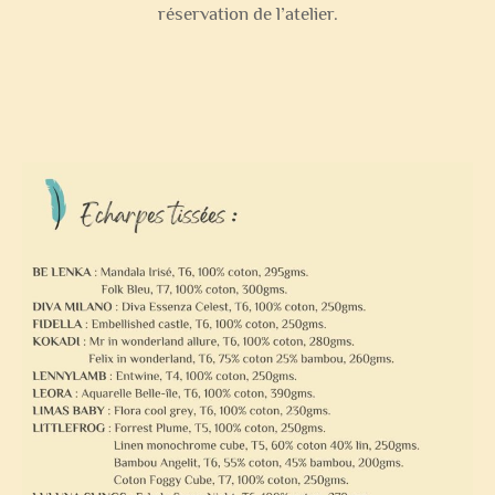
réservation de l’atelier.