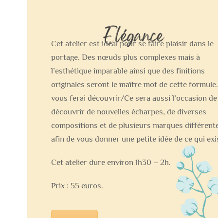
Cet atelier est idéal pour se faire plaisir dans le
portage. Des nœuds plus complexes mais à
l’esthétique imparable ainsi que des finitions
originales seront le maître mot de cette formule.
vous ferai découvrir/Ce sera aussi l’occasion de
découvrir de nouvelles écharpes, de diverses
compositions et de plusieurs marques différent
afin de vous donner une petite idée de ce qui exi
Cet atelier dure environ 1h30 – 2h.
Prix : 55 euros.