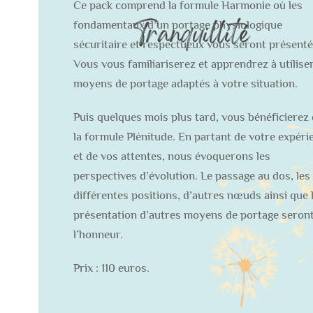
Ce pack comprend la formule Harmonie où les
fondamentaux d’un portage physiologique
sécuritaire et respectueux vous seront présenté
Vous vous familiariserez et apprendrez à utiliser
moyens de portage adaptés à votre situation.
Puis quelques mois plus tard, vous bénéficierez
la formule Plénitude. En partant de votre expéri
et de vos attentes, nous évoquerons les
perspectives d’évolution. Le passage au dos, les
différentes positions, d’autres nœuds ainsi que 
présentation d’autres moyens de portage seront
l’honneur.
Prix : 110 euros.