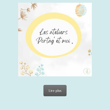
Lire plus