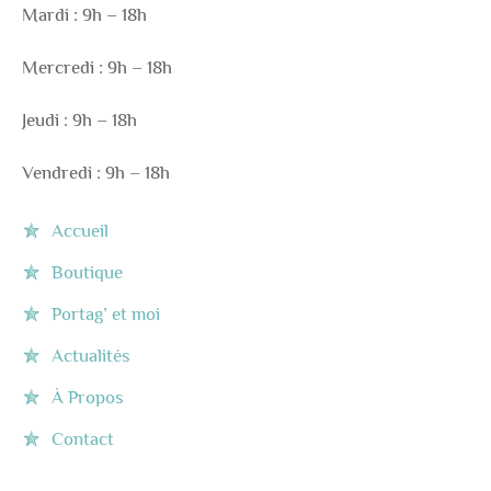
Mardi : 9h – 18h
Mercredi : 9h – 18h
Jeudi : 9h – 18h
Vendredi : 9h – 18h
Accueil
Boutique
Portag’ et moi
Actualités
À Propos
Contact