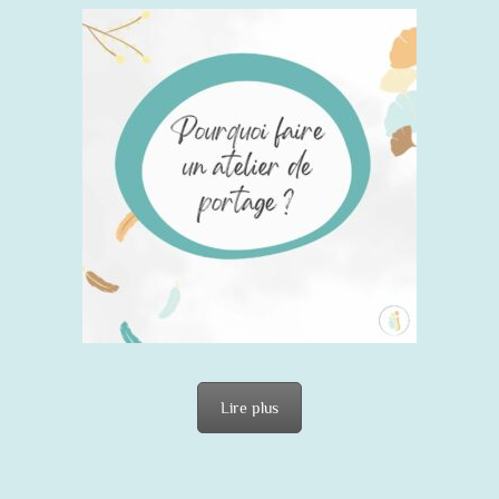
Lire plus