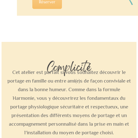
Réserver
Cet atelier est parfait si vous souhaitez découvrir le
portage en famille ou entre ami(e)s de façon conviviale et
dans la bonne humeur. Comme dans la formule
Harmonie, vous y découvrirez les fondamentaux du
portage physiologique sécuritaire et respectueux, une
présentation des différents moyens de portage et un
accompagnement personnalisé dans la prise en main et
l’installation du moyen de portage choisi.