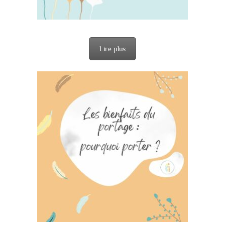
Lire plus