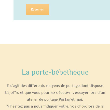
Réserver
La porte-bébéthèque
Il s’agit des différents moyens de portage dont dispose
Cajol’Ys et que vous pourrez découvrir, essayer lors d’un
atelier de portage Portag’et moi.
N’hésitez pas à nous indiquer votre, vos choix lors de la