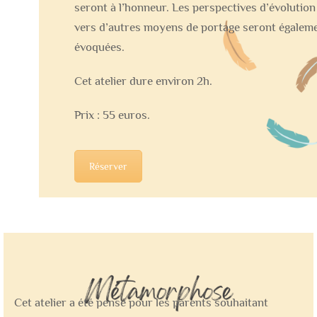
seront à l’honneur. Les perspectives d’évolution
vers d’autres moyens de portage seront égalem
évoquées.
Cet atelier dure environ 2h.
Prix : 55 euros.
Réserver
Cet atelier a été pensé pour les parents souhaitant