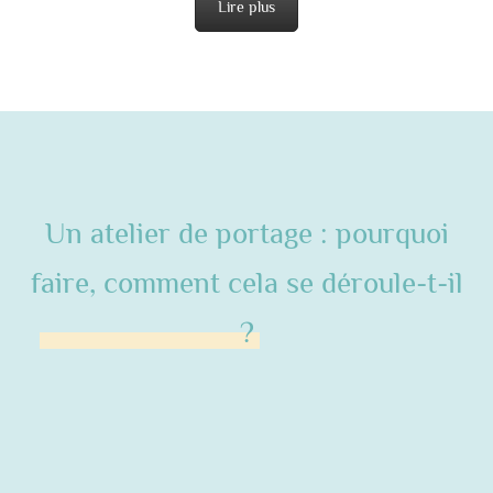
Lire plus
Un atelier de portage : pourquoi
faire, comment cela se déroule-t-il
?