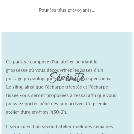
Pour les plus prévoyants...
Ce pack se compose d’un atelier pendant la
grossesse où vous découvrirez les bases d’un
portage physiologique sécuritaire et respectueux.
Le sling, ainsi que l’écharpe tricotée et l’écharpe
tissée vous seront proposées à l’essai afin que vous
puissiez porter bébé dès son arrivée. Ce premier
atelier dure environ 1h30-2h.
Il sera suivi d’un second atelier quelques semaines