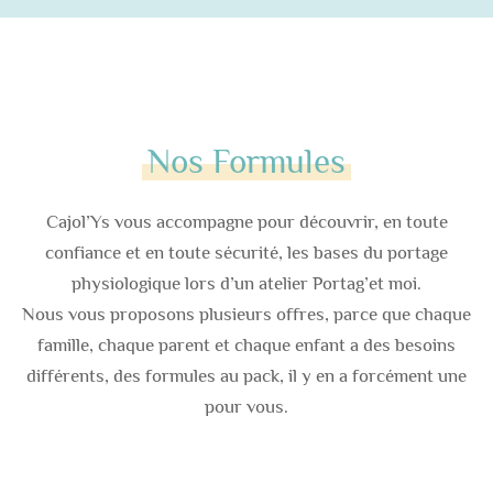
Nos Formules
Cajol’Ys vous accompagne pour découvrir, en toute
confiance et en toute sécurité, les bases du portage
physiologique lors d’un atelier Portag’et moi.
Nous vous proposons plusieurs offres, parce que chaque
famille, chaque parent et chaque enfant a des besoins
différents, des formules au pack, il y en a forcément une
pour vous.