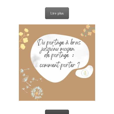
Lire plus