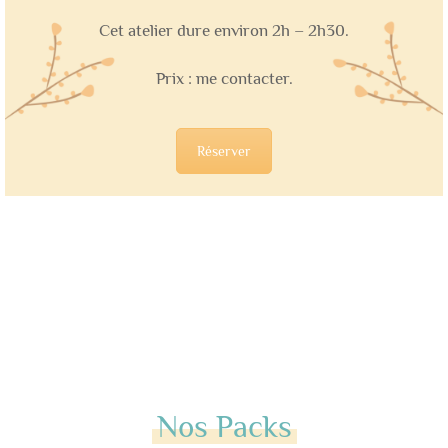
Cet atelier dure environ 2h – 2h30.
Prix : me contacter.
Réserver
Nos Packs