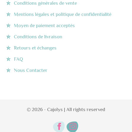
Conditions générales de vente
Mentions légales et politique de confidentialité
Moyen de paiement acceptés
Conditions de livraison
Retours et échanges
FAQ
Nous Contacter
© 2026 - Cajolys | All rights reserved