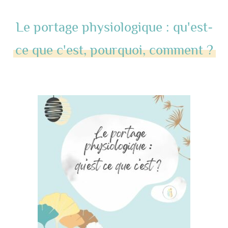
Le portage physiologique : qu'est-
ce que c'est, pourquoi, comment ?