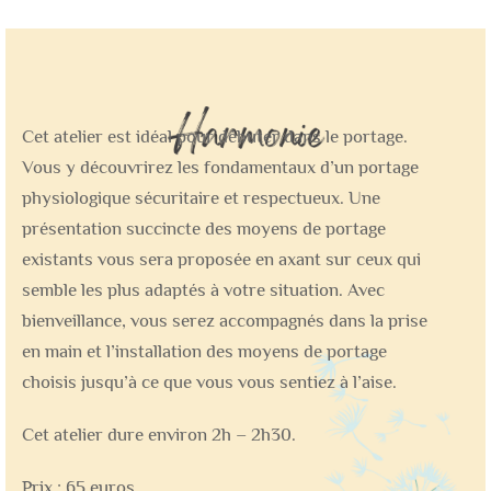
Cet atelier est idéal pour débuter dans le portage.
Vous y découvrirez les fondamentaux d’un portage
physiologique sécuritaire et respectueux. Une
présentation succincte des moyens de portage
existants vous sera proposée en axant sur ceux qui
semble les plus adaptés à votre situation. Avec
bienveillance, vous serez accompagnés dans la prise
en main et l’installation des moyens de portage
choisis jusqu’à ce que vous vous sentiez à l’aise.
Cet atelier dure environ 2h – 2h30.
Prix : 65 euros.