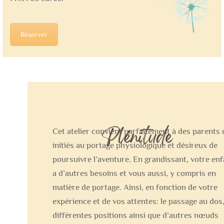
Réserver
Cet atelier convient parfaitement à des parents 
initiés au portage physiologique et désireux de
poursuivre l’aventure. En grandissant, votre enf
a d’autres besoins et vous aussi, y compris en
matière de portage. Ainsi, en fonction de votre
expérience et de vos attentes: le passage au dos
différentes positions ainsi que d’autres nœuds