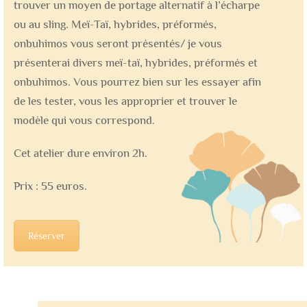
trouver un moyen de portage alternatif à l’écharpe
ou au sling. Meï-Taï, hybrides, préformés,
onbuhimos vous seront présentés/ je vous
présenterai divers meï-taï, hybrides, préformés et
onbuhimos. Vous pourrez bien sur les essayer afin
de les tester, vous les approprier et trouver le
modèle qui vous correspond.
Cet atelier dure environ 2h.
Prix : 55 euros.
Réserver