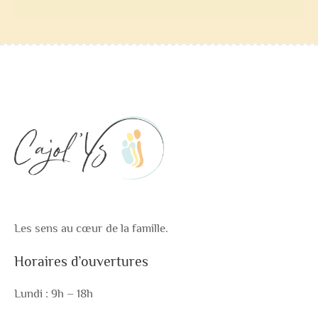
Les sens au cœur de la famille.
Horaires d’ouvertures
Lundi : 9h – 18h