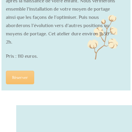
après la naissance de votre enfant. Nous vérifierons
ensemble l’installation de votre moyen de portage
ainsi que les façons de l’optimiser. Puis nous
aborderons l’évolution vers d’autres positions ou
moyens de portage. Cet atelier dure environ 1h30 –
2h.
Prix : 110 euros.
Réserver