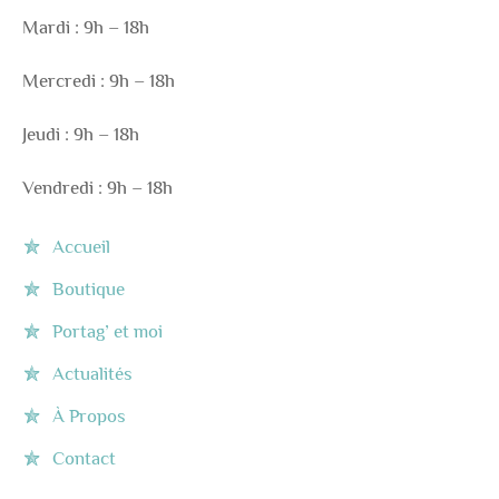
Mardi : 9h – 18h
Mercredi : 9h – 18h
Jeudi : 9h – 18h
Vendredi : 9h – 18h
Accueil
Boutique
Portag’ et moi
Actualités
À Propos
Contact