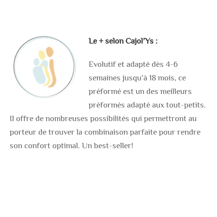
Le + selon Cajol’Ys :
Evolutif et adapté dès 4-6
semaines jusqu’à 18 mois, ce
préformé est un des meilleurs
préformés adapté aux tout-petits.
Il offre de nombreuses possibilités qui permettront au
porteur de trouver la combinaison parfaite pour rendre
son confort optimal. Un best-seller!