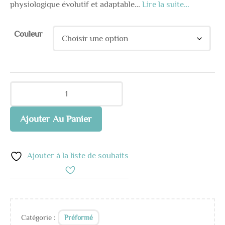
physiologique évolutif et adaptable…
Lire la suite…
Couleur
Ajouter Au Panier
Ajouter à la liste de souhaits
Catégorie :
Préformé