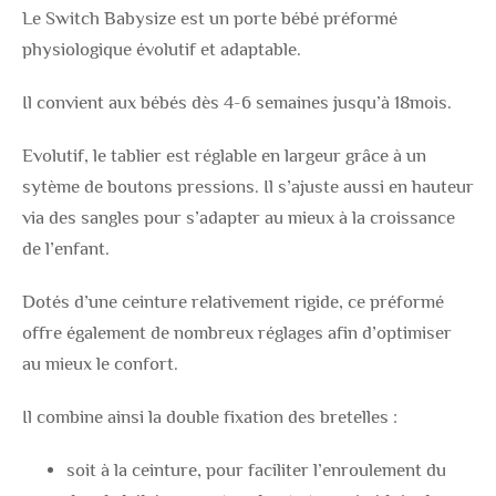
Le Switch Babysize est un porte bébé préformé
physiologique évolutif et adaptable.
Il convient aux bébés dès 4-6 semaines jusqu’à 18mois.
Evolutif, le tablier est réglable en largeur grâce à un
sytème de boutons pressions. Il s’ajuste aussi en hauteur
via des sangles pour s’adapter au mieux à la croissance
de l’enfant.
Dotés d’une ceinture relativement rigide, ce préformé
offre également de nombreux réglages afin d’optimiser
au mieux le confort.
Il combine ainsi la double fixation des bretelles :
soit à la ceinture, pour faciliter l’enroulement du