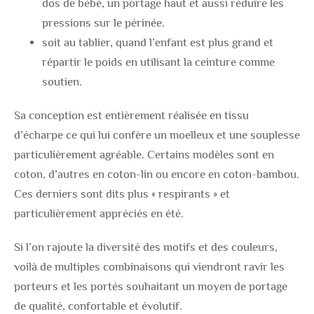
dos de bébé, un portage haut et aussi réduire les
pressions sur le périnée.
soit au tablier, quand l’enfant est plus grand et
répartir le poids en utilisant la ceinture comme
soutien.
Sa conception est entièrement réalisée en tissu
d’écharpe ce qui lui confère un moelleux et une souplesse
particulièrement agréable. Certains modèles sont en
coton, d’autres en coton-lin ou encore en coton-bambou.
Ces derniers sont dits plus « respirants » et
particulièrement appréciés en été.
Si l’on rajoute la diversité des motifs et des couleurs,
voilà de multiples combinaisons qui viendront ravir les
porteurs et les portés souhaitant un moyen de portage
de qualité, confortable et évolutif.