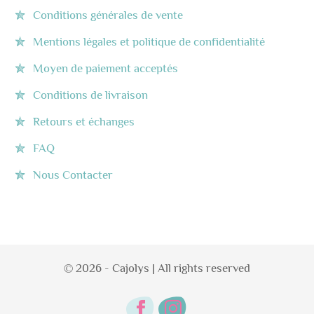
Conditions générales de vente
Mentions légales et politique de confidentialité
Moyen de paiement acceptés
Conditions de livraison
Retours et échanges
FAQ
Nous Contacter
© 2026 - Cajolys | All rights reserved