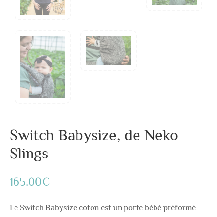
Switch Babysize, de Neko
Slings
165.00
€
Le Switch Babysize coton est un porte bébé préformé