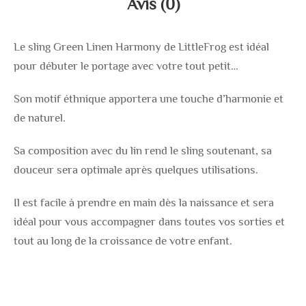
Avis (0)
Le sling Green Linen Harmony de LittleFrog est idéal
pour débuter le portage avec votre tout petit…
Son motif éthnique apportera une touche d’harmonie et
de naturel.
Sa composition avec du lin rend le sling soutenant, sa
douceur sera optimale après quelques utilisations.
Il est facile à prendre en main dès la naissance et sera
idéal pour vous accompagner dans toutes vos sorties et
tout au long de la croissance de votre enfant.