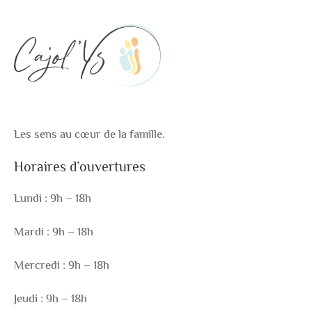
Les sens au cœur de la famille.
Horaires d’ouvertures
Lundi : 9h – 18h
Mardi : 9h – 18h
Mercredi : 9h – 18h
Jeudi : 9h – 18h