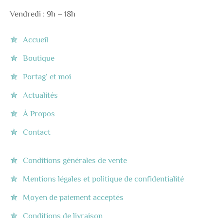
Vendredi : 9h – 18h
Accueil
Boutique
Portag’ et moi
Actualités
À Propos
Contact
Conditions générales de vente
Mentions légales et politique de confidentialité
Moyen de paiement acceptés
Conditions de livraison