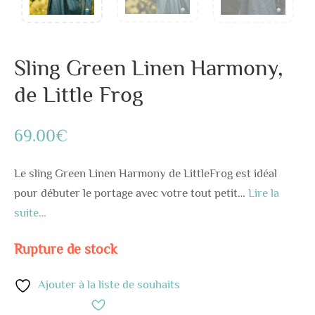
Sling Green Linen Harmony,
de Little Frog
69.00
€
Le sling Green Linen Harmony de LittleFrog est idéal
pour débuter le portage avec votre tout petit…
Lire la
suite…
Rupture de stock
Ajouter à la liste de souhaits