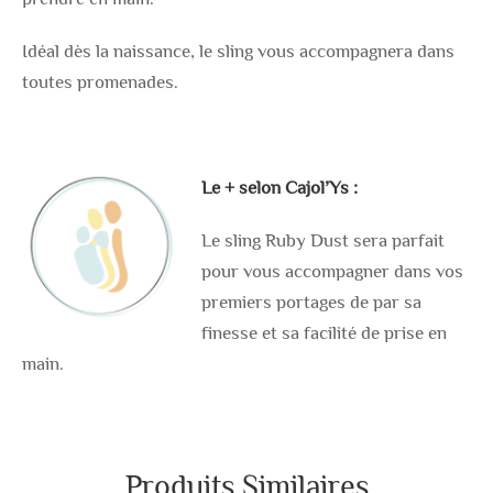
Idéal dès la naissance, le sling vous accompagnera dans
toutes promenades.
Le + selon Cajol’Ys :
Le sling Ruby Dust sera parfait
pour vous accompagner dans vos
premiers portages de par sa
finesse et sa facilité de prise en
main.
Produits Similaires