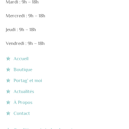
Mardi : 9h – 18h
Mercredi : 9h – 18h
Jeudi : 9h – 18h
Vendredi : 9h – 18h
Accueil
Boutique
Portag’ et moi
Actualités
À Propos
Contact