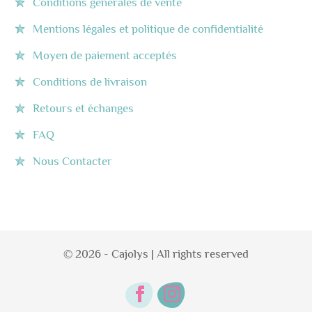
Conditions générales de vente
Mentions légales et politique de confidentialité
Moyen de paiement acceptés
Conditions de livraison
Retours et échanges
FAQ
Nous Contacter
© 2026 - Cajolys | All rights reserved