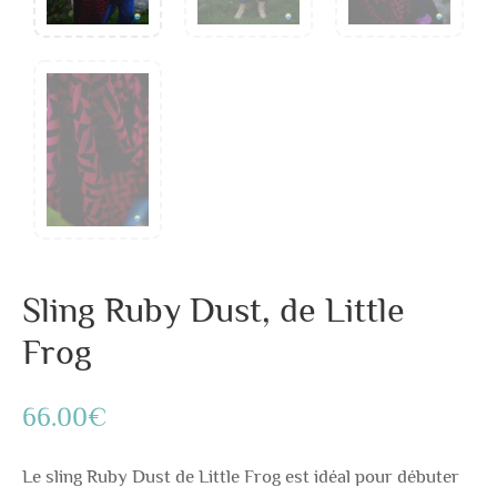
Sling Ruby Dust, de Little
Frog
66.00
€
Le sling Ruby Dust de Little Frog est idéal pour débuter